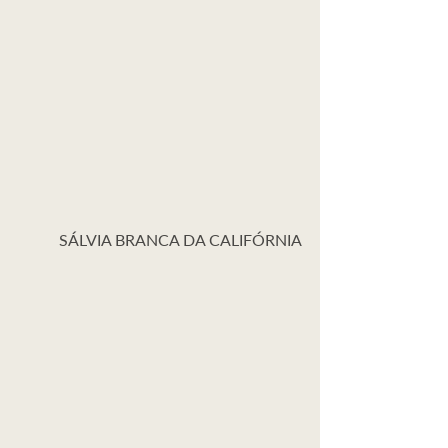
SÁLVIA BRANCA DA CALIFÓRNIA