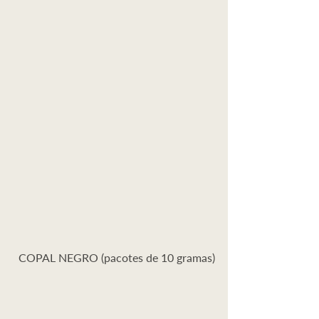
COPAL NEGRO (pacotes de 10 gramas)