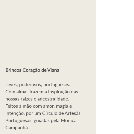
Brincos Coração de Viana
Leves, poderosos, portugueses.
Com alma. Trazem a inspiração das 
nossas raízes e ancestralidade.
Feitos à mão com amor, magia e 
intenção, por um Círculo de Artesãs 
Portuguesas, guiadas pela Mónica 
Campanhã.