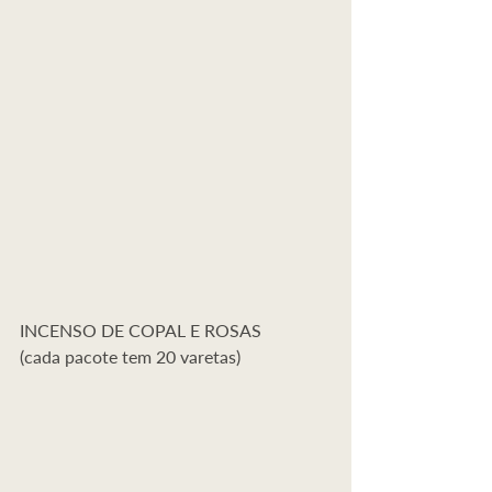
INCENSO DE COPAL E ROSAS 
(cada pacote tem 20 varetas)