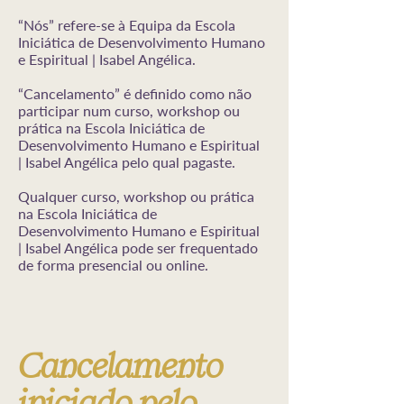
“Nós” refere-se à Equipa da Escola
Iniciática de Desenvolvimento Humano
e Espiritual | Isabel Angélica.
“Cancelamento” é definido como não
participar num curso, workshop ou
prática na Escola Iniciática de
Desenvolvimento Humano e Espiritual
| Isabel Angélica pelo qual pagaste.
Qualquer curso, workshop ou prática
na Escola Iniciática de
Desenvolvimento Humano e Espiritual
| Isabel Angélica pode ser frequentado
de forma presencial ou online.
Cancelamento
iniciado pelo