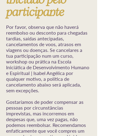
participante
Por favor, observa que não haverá
reembolso ou desconto para chegadas
tardias, saídas antecipadas,
cancelamentos de voos, atrasos em
viagens ou doenças. Se cancelares a
tua participação num um curso,
workshop ou prática na Escola
Iniciática de Desenvolvimento Humano
e Espiritual | Isabel Angélica por
qualquer motivo, a política de
cancelamento abaixo será aplicada,
sem excepções.
Gostaríamos de poder compensar as
pessoas por circunstâncias
imprevistas, mas incorremos em
despesas que, uma vez pagas, não
podemos reembolsar. Recomendamos
enfaticamente que você compres um