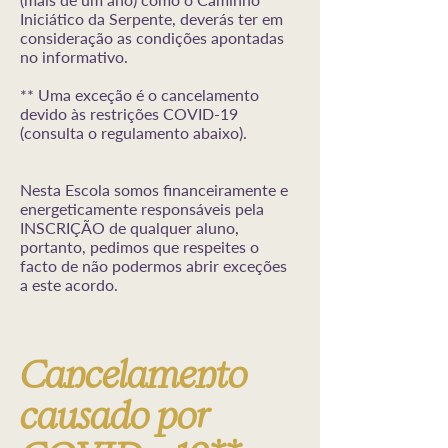
Iniciático da Serpente, deverás ter em
consideração as condições apontadas
no informativo.
** Uma exceção é o cancelamento
devido às restrições COVID-19
(consulta o regulamento abaixo).
Nesta Escola somos financeiramente e
energeticamente responsáveis ​​pela
INSCRIÇÃO de qualquer aluno,
portanto, pedimos que respeites o
facto de não podermos abrir exceções
a este acordo.
Cancelamento
causado por