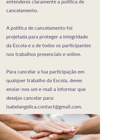
entenderes claramente a política de
cancelamento.
A política de cancelamento foi
projetada para proteger a integridade
da Escola e a de todos os participantes
nos trabalhos presenciais e online.
Para cancelar a tua participação em
qualquer trabalho da Escola, deves
enviar-nos um e-mail a informar que
desejas cancelar para:
isabelangelica.contact@gmail.com.