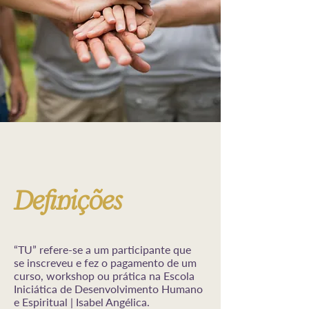
Definições
“TU” refere-se a um participante que
se inscreveu e fez o pagamento de um
curso, workshop ou prática na Escola
Iniciática de Desenvolvimento Humano
e Espiritual | Isabel Angélica.