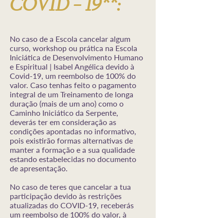
COVID – 19**:
No caso de a Escola cancelar algum
curso, workshop ou prática na Escola
Iniciática de Desenvolvimento Humano
e Espiritual | Isabel Angélica devido à
Covid-19, um reembolso de 100% do
valor. Caso tenhas feito o pagamento
integral de um Treinamento de longa
duração (mais de um ano) como o
Caminho Iniciático da Serpente,
deverás ter em consideração as
condições apontadas no informativo,
pois existirão formas alternativas de
manter a formação e a sua qualidade
estando estabelecidas no documento
de apresentação.
No caso de teres que cancelar a tua
participação devido às restrições
atualizadas do COVID-19, receberás
um reembolso de 100% do valor, à