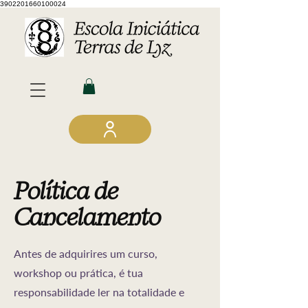
3902201660100024
Política de
Cancelamento
Antes de adquirires um curso,
workshop ou prática, é tua
responsabilidade ler na totalidade e