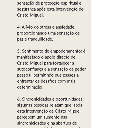
sensação de protecção espiritual e
segurança após esta intervenção de
Cristo Miguel.
4. Alívio do stress e ansiedade,
proporcionando uma sensação de
paz e tranquilidade.
5. Sentimento de empoderamento: é
manifestado o apoio directo de
Cristo Miguel para fortalecer a
autoconfiança e a sensação de poder
pessoal, permitindo que passes a
enfrentar os desafios com mais
determinação.
6. Sincronicidades e oportunidades:
algumas pessoas relatam que, após
esta intervenção de Cristo Miguel,
percebem um aumento nas
sincronicidades e na abertura de