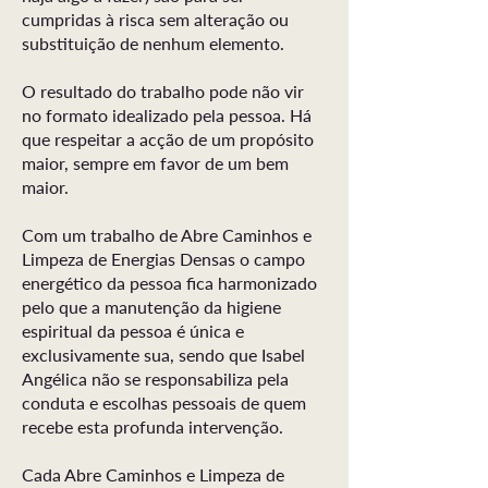
cumpridas à risca sem alteração ou
substituição de nenhum elemento.
O resultado do trabalho pode não vir
no formato idealizado pela pessoa. Há
que respeitar a acção de um propósito
maior, sempre em favor de um bem
maior.
Com um trabalho de Abre Caminhos e
Limpeza de Energias Densas o campo
energético da pessoa fica harmonizado
pelo que a manutenção da higiene
espiritual da pessoa é única e
exclusivamente sua, sendo que Isabel
Angélica não se responsabiliza pela
conduta e escolhas pessoais de quem
recebe esta profunda intervenção.
Cada Abre Caminhos e Limpeza de