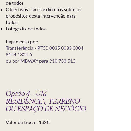
de todos
Objectivos claros e directos sobre os
propósitos desta intervenção para
todos
Fotografia de todos
Pagamento por:
Transferência - PT50
0035 0083 0004
8154
1304 6
ou por MBWAY para
910 733 513
Opção 4 - UM
RESIDÊNCIA, TERRENO
OU ESPAÇO DE NEGÓCIO
Valor de troca - 133
€