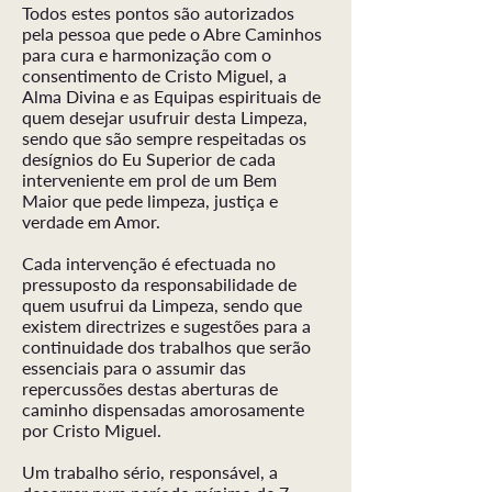
Todos estes pontos são autorizados
pela pessoa que pede o Abre Caminhos
para cura e harmonização com o
consentimento de Cristo Miguel, a
Alma Divina e as Equipas espirituais de
quem desejar usufruir desta Limpeza,
sendo que são sempre respeitadas os
desígnios do Eu Superior de cada
interveniente em prol de um Bem
Maior que pede limpeza, justiça e
verdade em Amor.
Cada intervenção é efectuada no
pressuposto da responsabilidade de
quem usufrui da Limpeza, sendo que
existem directrizes e sugestões para a
continuidade dos trabalhos que serão
essenciais para o assumir das
repercussões destas aberturas de
caminho dispensadas amorosamente
por Cristo Miguel.
Um trabalho sério, responsável, a