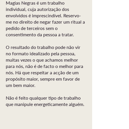
Magias Negras é um trabalho
individual, cuja autorização dos
envolvidos é imprescindível. Reservo-
me no direito de negar fazer um ritual a
pedido de terceiros sem o
consentimento da pessoa a tratar.
O resultado do trabalho pode não vir
no formato idealizado pela pessoa,
muitas vezes o que achamos melhor
para nós, não é de facto o melhor para
nós. Há que respeitar a acção de um
propósito maior, sempre em favor de
um bem maior.
Não é feito qualquer tipo de trabalho
que manipule energeticamente alguém.