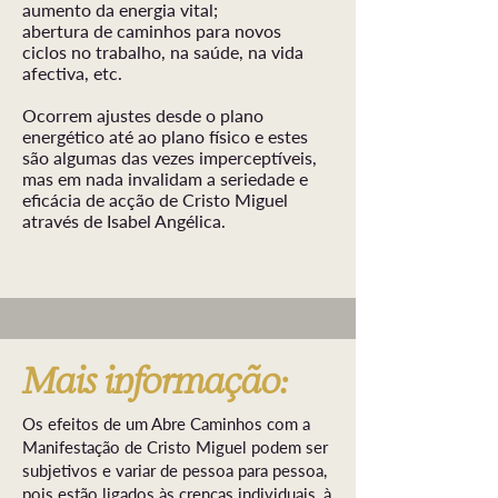
aumento da energia vital;
abertura de caminhos para novos
ciclos no trabalho, na saúde, na vida
afectiva, etc.
Ocorrem ajustes desde o plano
energético até ao plano físico e estes
são algumas das vezes imperceptíveis,
mas em nada invalidam a seriedade e
eficácia de acção de Cristo Miguel
através de Isabel Angélica.
Mais informação:
Os efeitos de um Abre Caminhos com a
Manifestação de Cristo Miguel podem ser
subjetivos e variar de pessoa para pessoa,
pois estão ligados às crenças individuais, à