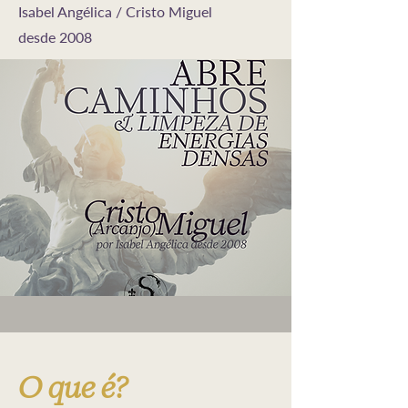
Isabel Angélica / Cristo Miguel
desde 2008
O que é?