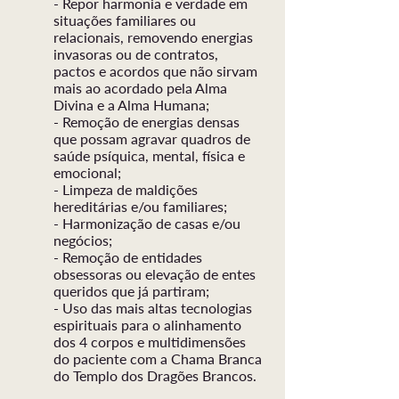
- Repor harmonia e verdade em
situações familiares ou
relacionais, removendo energias
invasoras ou de contratos,
pactos e acordos que não sirvam
mais ao acordado pela Alma
Divina e a Alma Humana;
- Remoção de energias densas
que possam agravar quadros de
saúde psíquica, mental, física e
emocional;
- Limpeza de maldições
hereditárias e/ou familiares;
- Harmonização de casas e/ou
negócios;
- Remoção de entidades
obsessoras ou elevação de entes
queridos que já partiram;
- Uso das mais altas tecnologias
espirituais para o alinhamento
dos 4 corpos e multidimensões
do paciente com a Chama Branca
do Templo dos Dragões Brancos.