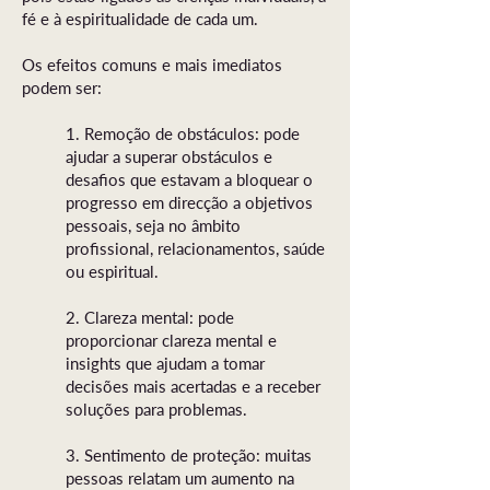
fé e à espiritualidade de cada um.
Os efeitos comuns e mais imediatos
podem ser:
1. Remoção de obstáculos: pode
ajudar a superar obstáculos e
desafios que estavam a bloquear o
progresso em direcção a objetivos
pessoais, seja no âmbito
profissional, relacionamentos, saúde
ou espiritual.
2. Clareza mental: pode
proporcionar clareza mental e
insights que ajudam a tomar
decisões mais acertadas e a receber
soluções para problemas.
3. Sentimento de proteção: muitas
pessoas relatam um aumento na