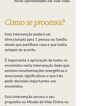
novas oportunidades nas suas vidas.
Como se processa?
Esta intervenção poderá ser
direccionada para 1 pessoa ou família
desde que partilhem casa e que todos
estejam de acordo.
É importante a aprovação de todos os
envolvidos nesta intervenção dado que
existem movimentações energéticas e
emocionais significativas e que irão
pedir decisões importantes aos
envolvidos.
Esta intervenção ancora o seu
propósito na Missão de Vida Divina na