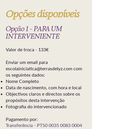
Opções disponíveis
Opção 1 - PARA UM
INTERVENIENTE
Valor de troca - 133€
Enviar um email para
escolainiciatica@terrasdelyz.com
com
os seguintes dados:
Nome Completo
Data de nascimento, com hora e local
Objectivos claros e directos sobre os
propósitos desta intervenção
Fotografia do intervencionado
Pagamento por:
Transferência - PT50
0035 0083 0004