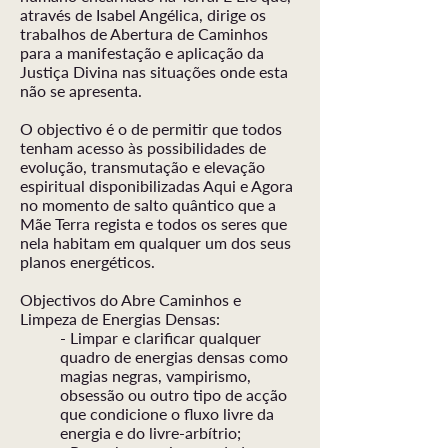
através de Isabel Angélica, dirige os
trabalhos de Abertura de Caminhos
para a manifestação e aplicação da
Justiça Divina nas situações onde esta
não se apresenta.
O objectivo é o de permitir que todos
tenham acesso às possibilidades de
evolução, transmutação e elevação
espiritual disponibilizadas Aqui e Agora
no momento de salto quântico que a
Mãe Terra regista e todos os seres que
nela habitam em qualquer um dos seus
planos energéticos.
Objectivos do Abre Caminhos e
Limpeza de Energias Densas:
- Limpar e clarificar qualquer
quadro de energias densas como
magias negras, vampirismo,
obsessão ou outro tipo de acção
que condicione o fluxo livre da
energia e do livre-arbítrio;