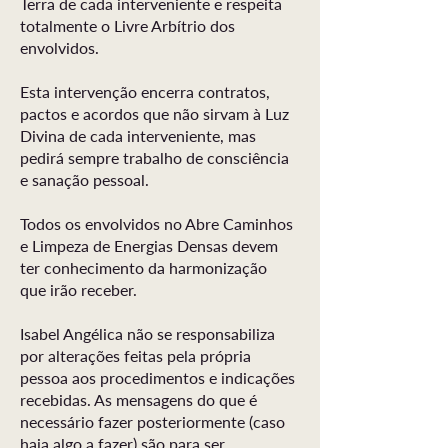
Terra de cada interveniente e respeita
totalmente o Livre Arbítrio dos
envolvidos.
Esta intervenção encerra contratos,
pactos e acordos que não sirvam à Luz
Divina de cada interveniente, mas
pedirá sempre trabalho de consciência
e sanação pessoal.
Todos os envolvidos no Abre Caminhos
e Limpeza de Energias Densas devem
ter conhecimento da harmonização
que irão receber.
Isabel Angélica não se responsabiliza
por alterações feitas pela própria
pessoa aos procedimentos e indicações
recebidas. As mensagens do que é
necessário fazer posteriormente (caso
haja algo a fazer) são para ser