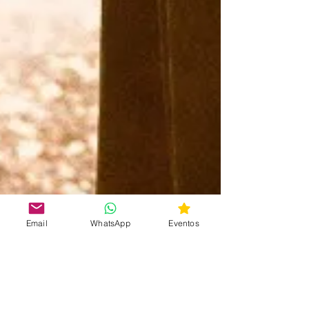
Email
WhatsApp
Eventos