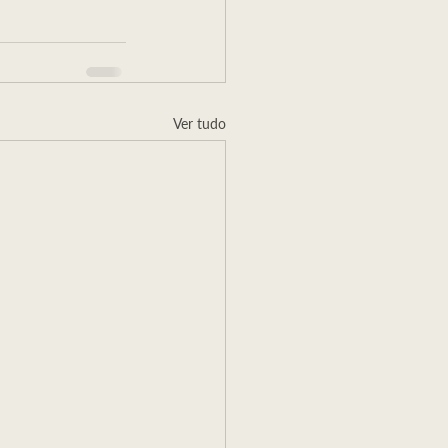
Ver tudo