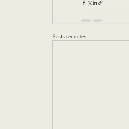
Posts recentes