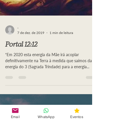
-
7 de dez. de 2019
1 min de leitura
Portal 12:12
“Em 2020 esta energia da Mãe irá acoplar
definitivamente na Terra à medida que saímos da
energia do 3 (Sagrada Trindade) para a energia...
Email
WhatsApp
Eventos