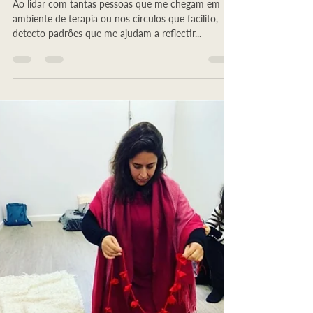
Ao lidar com tantas pessoas que me chegam em
ambiente de terapia ou nos círculos que facilito,
detecto padrões que me ajudam a reflectir...