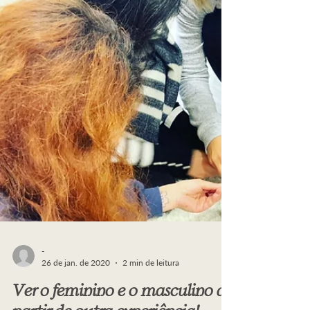
-
26 de jan. de 2020
2 min de leitura