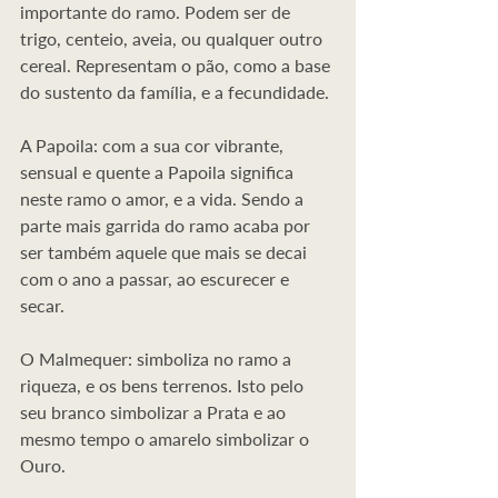
importante do ramo. Podem ser de 
trigo, centeio, aveia, ou qualquer outro 
cereal. Representam o pão, como a base 
do sustento da família, e a fecundidade.
A Papoila: com a sua cor vibrante, 
sensual e quente a Papoila significa 
neste ramo o amor, e a vida. Sendo a 
parte mais garrida do ramo acaba por 
ser também aquele que mais se decai 
com o ano a passar, ao escurecer e 
secar.
O Malmequer: simboliza no ramo a 
riqueza, e os bens terrenos. Isto pelo 
seu branco simbolizar a Prata e ao 
mesmo tempo o amarelo simbolizar o 
Ouro.