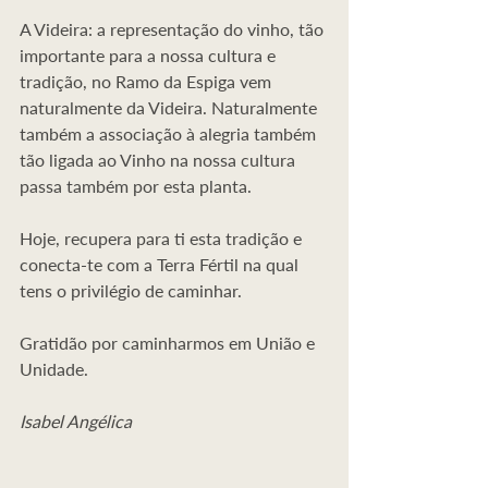
A Videira: a representação do vinho, tão 
importante para a nossa cultura e 
tradição, no Ramo da Espiga vem 
naturalmente da Videira. Naturalmente 
também a associação à alegria também 
tão ligada ao Vinho na nossa cultura 
passa também por esta planta.
Hoje, recupera para ti esta tradição e 
conecta-te com a Terra Fértil na qual 
tens o privilégio de caminhar.
Gratidão por caminharmos em União e 
Unidade.
Isabel Angélica