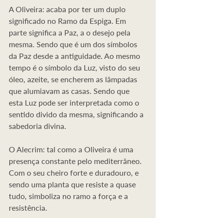
A Oliveira: acaba por ter um duplo 
significado no Ramo da Espiga. Em 
parte significa a Paz, a o desejo pela 
mesma. Sendo que é um dos símbolos 
da Paz desde a antiguidade. Ao mesmo 
tempo é o símbolo da Luz, visto do seu 
óleo, azeite, se encherem as lâmpadas 
que alumiavam as casas. Sendo que 
esta Luz pode ser interpretada como o 
sentido divido da mesma, significando a 
sabedoria divina.
O Alecrim: tal como a Oliveira é uma 
presença constante pelo mediterrâneo. 
Com o seu cheiro forte e duradouro, e 
sendo uma planta que resiste a quase 
tudo, simboliza no ramo a força e a 
resistência.