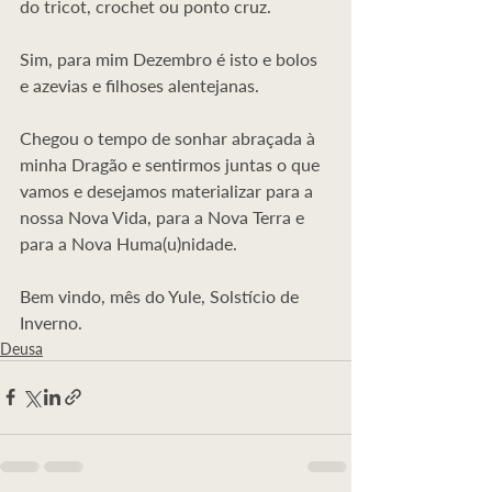
do tricot, crochet ou ponto cruz.
Sim, para mim Dezembro é isto e bolos 
e azevias e filhoses alentejanas. 
Chegou o tempo de sonhar abraçada à 
minha Dragão e sentirmos juntas o que 
vamos e desejamos materializar para a 
nossa Nova Vida, para a Nova Terra e 
para a Nova Huma(u)nidade.
Bem vindo, mês do Yule, Solstício de 
Inverno.
Deusa