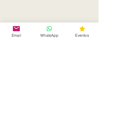
Email
WhatsApp
Eventos
Comentários