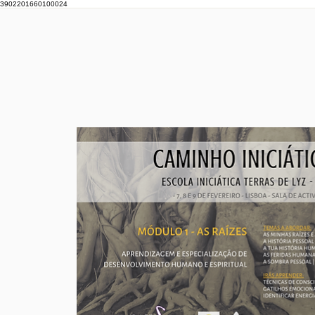
3902201660100024