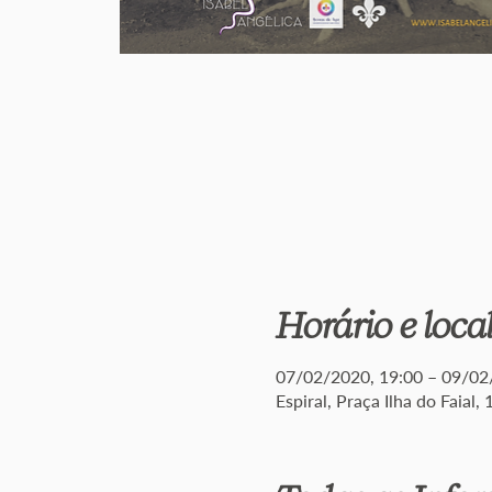
Horário e loca
07/02/2020, 19:00 – 09/02
Espiral, Praça Ilha do Faial