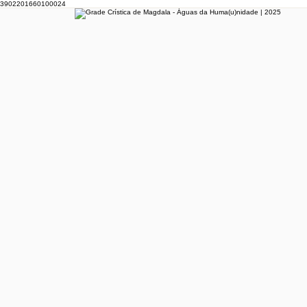
3902201660100024