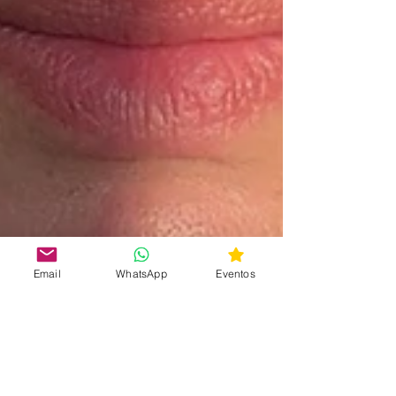
Email
WhatsApp
Eventos