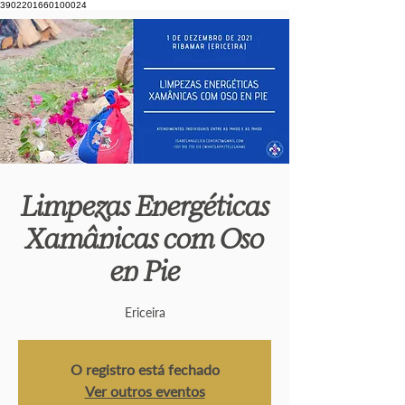
3902201660100024
Limpezas Energéticas
Xamânicas com Oso
en Pie
Ericeira
O registro está fechado
Ver outros eventos