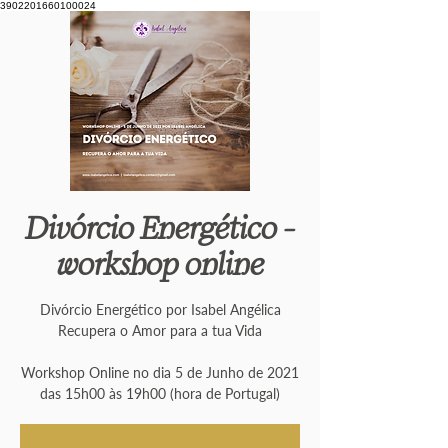
3902201660100024
Divórcio Energético -
workshop online
Divórcio Energético por Isabel Angélica
Recupera o Amor para a tua Vida
Workshop Online no dia 5 de Junho de 2021