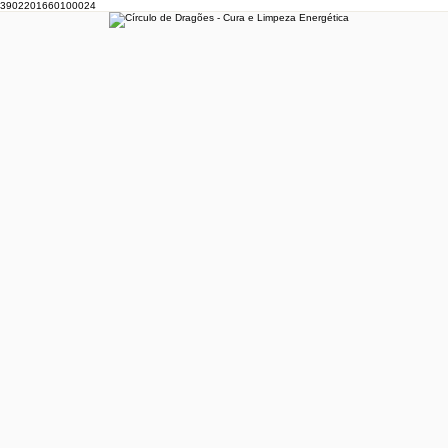
3902201660100024