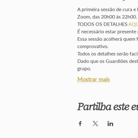
A primeira sessão de cura e
Zoom, das 20h00 às 22h00.
TODOS OS DETALHES 
AQU
É necessário estar present
Essa sessão acolherá quem f
comprovativo.
Todos os detalhes serão faci
Dado que os Guardiões desta 
grupo.
Mostrar mais
Partilha este 