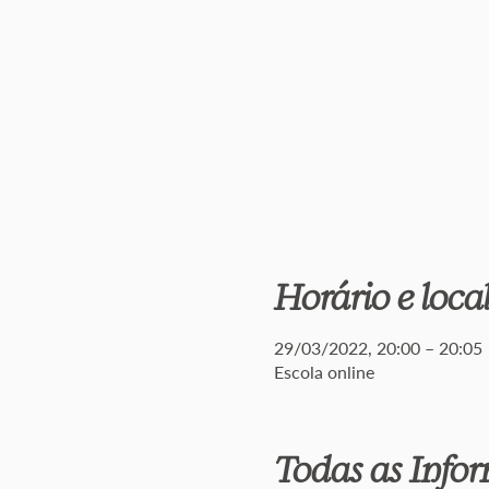
Horário e loca
29/03/2022, 20:00 – 20:05
Escola online
Todas as Info