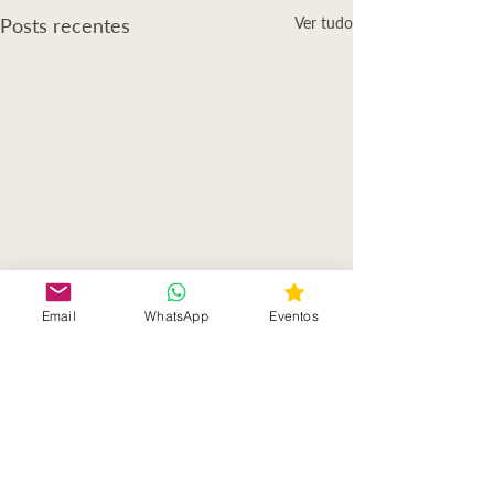
Posts recentes
Ver tudo
Email
WhatsApp
Eventos
Comentários