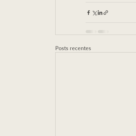
Posts recentes