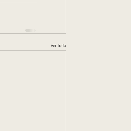
Ver tudo