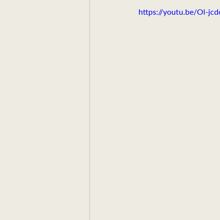
https://youtu.be/Ol-jcd