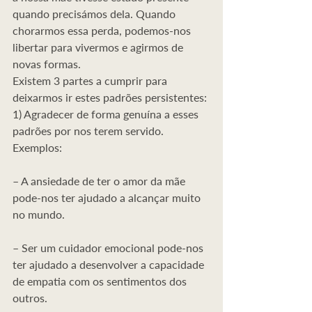
quando precisámos dela. Quando 
chorarmos essa perda, podemos-nos 
libertar para vivermos e agirmos de 
novas formas.
Existem 3 partes a cumprir para 
deixarmos ir estes padrões persistentes:
1) Agradecer de forma genuína a esses 
padrões por nos terem servido.
Exemplos:
– A ansiedade de ter o amor da mãe 
pode-nos ter ajudado a alcançar muito 
no mundo.
– Ser um cuidador emocional pode-nos 
ter ajudado a desenvolver a capacidade 
de empatia com os sentimentos dos 
outros.