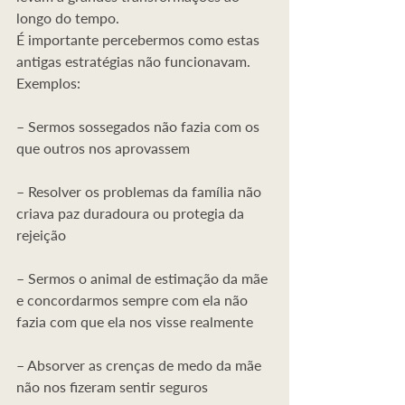
longo do tempo.
É importante percebermos como estas 
antigas estratégias não funcionavam.
Exemplos:
– Sermos sossegados não fazia com os 
que outros nos aprovassem
– Resolver os problemas da família não 
criava paz duradoura ou protegia da 
rejeição
– Sermos o animal de estimação da mãe 
e concordarmos sempre com ela não 
fazia com que ela nos visse realmente
– Absorver as crenças de medo da mãe 
não nos fizeram sentir seguros