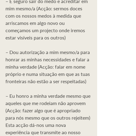
– É seguro sair do medo e acreditar em 
mim mesmo/a (Acção: sermos doces 
com os nossos medos à medida que 
arriscamos em algo novo ou 
começamos um projecto onde iremos 
estar visíveis para os outros)
– Dou autorização a mim mesmo/a para 
honrar as minhas necessidades e falar a 
minha verdade (Acção: falar em nome 
próprio e numa situação em que as tuas 
fronteiras não estão a ser respeitadas)
– Eu honro a minha verdade mesmo que 
aqueles que me rodeiam não aprovem 
(Acção: fazer algo que é apropriado 
para nós mesmo que os outros rejeitem)
Esta acção dá-nos uma nova 
experiência que transmite ao nosso 