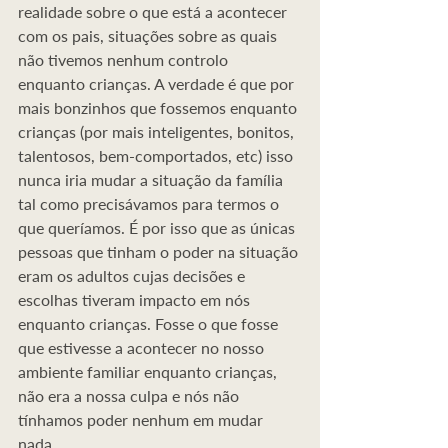
realidade sobre o que está a acontecer 
com os pais, situações sobre as quais 
não tivemos nenhum controlo 
enquanto crianças. A verdade é que por 
mais bonzinhos que fossemos enquanto 
crianças (por mais inteligentes, bonitos, 
talentosos, bem-comportados, etc) isso 
nunca iria mudar a situação da família 
tal como precisávamos para termos o 
que queríamos. É por isso que as únicas 
pessoas que tinham o poder na situação 
eram os adultos cujas decisões e 
escolhas tiveram impacto em nós 
enquanto crianças. Fosse o que fosse 
que estivesse a acontecer no nosso 
ambiente familiar enquanto crianças, 
não era a nossa culpa e nós não 
tínhamos poder nenhum em mudar 
nada.