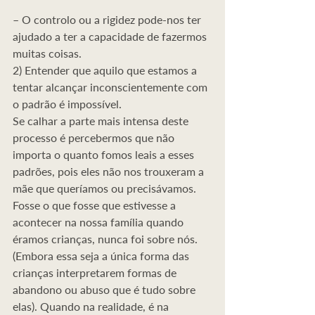
– O controlo ou a rigidez pode-nos ter 
ajudado a ter a capacidade de fazermos 
muitas coisas.
2) Entender que aquilo que estamos a 
tentar alcançar inconscientemente com 
o padrão é impossível.
Se calhar a parte mais intensa deste 
processo é percebermos que não 
importa o quanto fomos leais a esses 
padrões, pois eles não nos trouxeram a 
mãe que queríamos ou precisávamos. 
Fosse o que fosse que estivesse a 
acontecer na nossa família quando 
éramos crianças, nunca foi sobre nós. 
(Embora essa seja a única forma das 
crianças interpretarem formas de 
abandono ou abuso que é tudo sobre 
elas). Quando na realidade, é na 