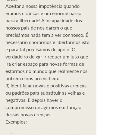
Aceitar a nossa impotência quando 
éramos crianças é um enorme passo 
para a liberdade! A incapacidade dos 
nossos pais de nos darem o que 
precisámos nada tem a ver connosco. É 
necessário chorarmos e libertarmos isto 
e para tal precisamos de apoio. O 
verdadeiro deixar ir requer um luto que 
irá criar espaço para novas formas de 
estarmos no mundo que realmente nos 
nutrem e nos preenchem.
3) Identificar novas e positivas crenças 
ou padrões para substituir as velhas e 
negativas. E depois haver o 
compromisso de agirmos em função 
dessas novas crenças.
Exemplos: