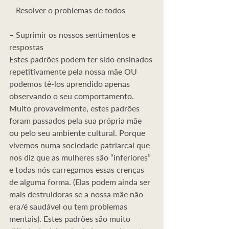
– Resolver o problemas de todos
– Suprimir os nossos sentimentos e 
respostas
Estes padrões podem ter sido ensinados 
repetitivamente pela nossa mãe OU 
podemos tê-los aprendido apenas 
observando o seu comportamento. 
Muito provavelmente, estes padrões 
foram passados pela sua própria mãe 
ou pelo seu ambiente cultural. Porque 
vivemos numa sociedade patriarcal que 
nos diz que as mulheres são “inferiores” 
e todas nós carregamos essas crenças 
de alguma forma. (Elas podem ainda ser 
mais destruidoras se a nossa mãe não 
era/é saudável ou tem problemas 
mentais). Estes padrões são muito 