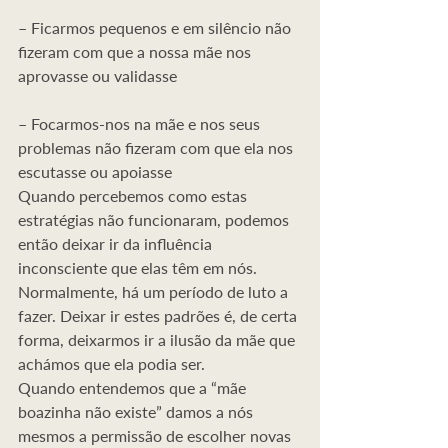
– Ficarmos pequenos e em silêncio não 
fizeram com que a nossa mãe nos 
aprovasse ou validasse
– Focarmos-nos na mãe e nos seus 
problemas não fizeram com que ela nos 
escutasse ou apoiasse
Quando percebemos como estas 
estratégias não funcionaram, podemos 
então deixar ir da influência 
inconsciente que elas têm em nós. 
Normalmente, há um período de luto a 
fazer. Deixar ir estes padrões é, de certa 
forma, deixarmos ir a ilusão da mãe que 
achámos que ela podia ser.
Quando entendemos que a “mãe 
boazinha não existe” damos a nós 
mesmos a permissão de escolher novas 