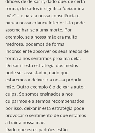
difíceis de deixar ir, dado que, de certa 
forma, deixá-los ir significa “deixar ir a 
mãe” – e para a nossa consciência e 
para a nossa criança interior isto pode 
assemelhar-se a uma morte. Por 
exemplo, se a nossa mãe era muito 
medrosa, podemos de forma 
inconsciente absorver os seus medos de 
forma a nos sentirmos próxima dela. 
Deixar ir esta estratégia dos medos 
pode ser assustador, dado que 
estaremos a deixar ir a nossa própria 
mãe. Outro exemplo é o deixar a auto-
culpa. Se somos ensinados a nos 
culparmos e a sermos recompensados 
por isso, deixar ir esta estratégia pode 
provocar o sentimento de que estamos 
a trair a nossa mãe.
Dado que estes padrões estão 