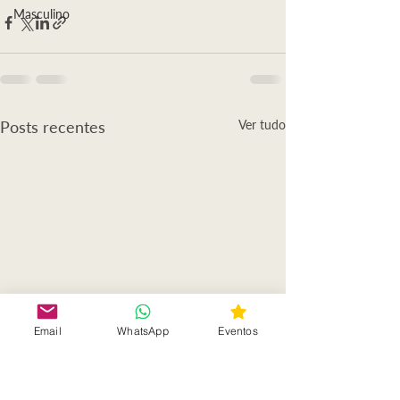
Masculino
Posts recentes
Ver tudo
Email
WhatsApp
Eventos