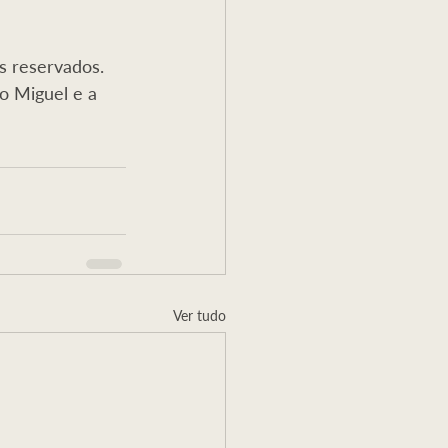
s reservados. 
o Miguel e a 
Ver tudo