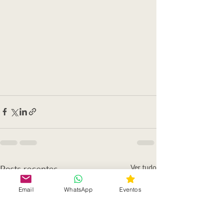
Posts recentes
Ver tudo
Email
WhatsApp
Eventos