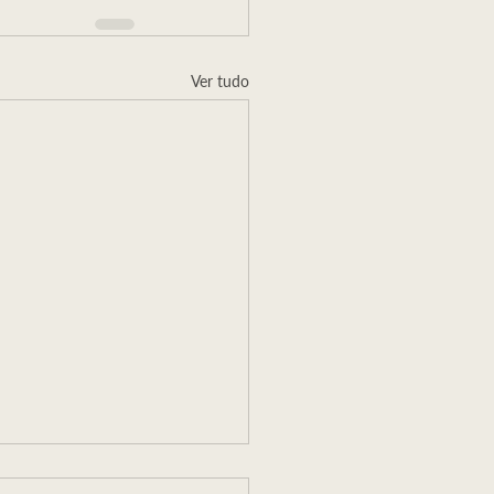
Ver tudo