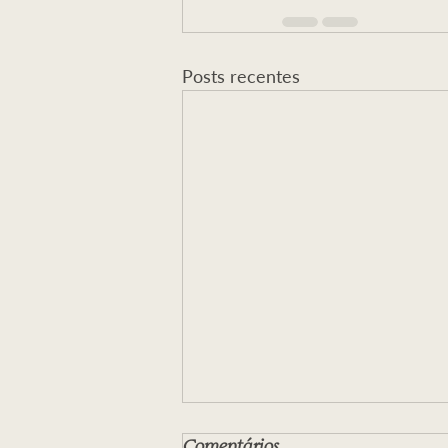
Posts recentes
Comentários