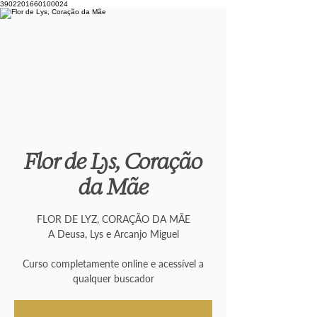
3902201660100024
Flor de Lys, Coração
da Mãe
FLOR DE LYZ, CORAÇÃO DA MÃE
A Deusa, Lys e Arcanjo Miguel
Curso completamente online e acessível a