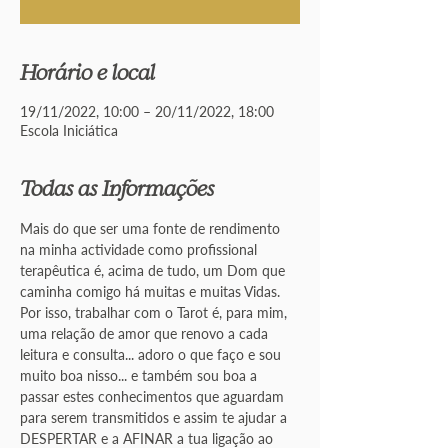
Horário e local
19/11/2022, 10:00 – 20/11/2022, 18:00
Escola Iniciática
Todas as Informações
Mais do que ser uma fonte de rendimento 
na minha actividade como profissional 
terapêutica é, acima de tudo, um Dom que 
caminha comigo há muitas e muitas Vidas.  
Por isso, trabalhar com o Tarot é, para mim, 
uma relação de amor que renovo a cada 
leitura e consulta... adoro o que faço e sou 
muito boa nisso... e também sou boa a 
passar estes conhecimentos que aguardam 
para serem transmitidos e assim te ajudar a 
DESPERTAR e a AFINAR a tua ligação ao 