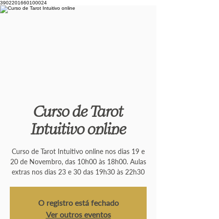
3902201660100024
Curso de Tarot
Intuitivo online
Curso de Tarot Intuitivo online nos dias 19 e
20 de Novembro, das 10h00 às 18h00. Aulas
extras nos dias 23 e 30 das 19h30 às 22h30
O registro está fechado
Ver outros eventos