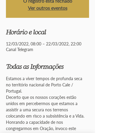
O registro está fechado
Ver outros eventos
Horário e local
12/03/2022, 08:00 – 22/03/2022, 22:00
Canal Telegram
Todas as Informações
Estamos a viver tempos de profunda seca 
no território nacional de Porto Cale / 
Portugal.
Decerto que os nossos corações estão 
unidos em percebermos que estamos a 
assistir a uma secura nos terrenos 
colocando em risco a subsistência e a Vida.
Honrando a capacidade de nos 
congregarmos em Oração, invoco este 