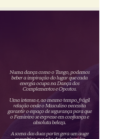
Numa dança como o Tango, podemos
beber a inspiração do lugar que cada
energia ocupa na Dança dos
Complementos e Opostos.
Uma intensa e, ao mesmo tempo, frágil
relação onde o Masculino necessita
garantir o espaço de segurança para que
o Feminino se expresse em confiança e
absoluta beleza.
A soma das duas partes gera um auge
energético que não deixa ninguém