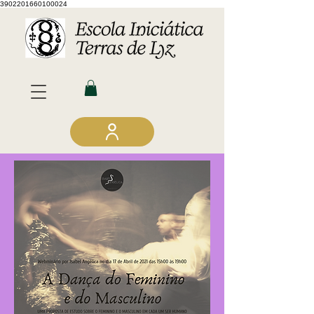
3902201660100024