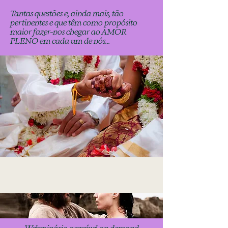
Tantas questões e, ainda mais, tão
pertinentes e que têm como propósito
maior fazer-nos chegar ao AMOR
PLENO em cada um de nós...
Webminário acessível on demand