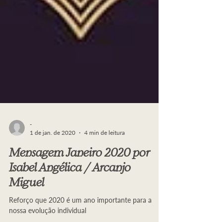
-
1 de jan. de 2020
4 min de leitura
Mensagem Janeiro 2020 por
Isabel Angélica / Arcanjo
Miguel