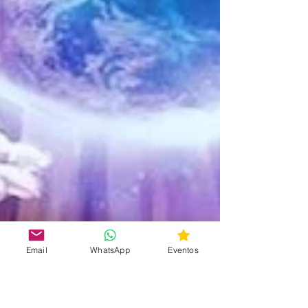
Email
WhatsApp
Eventos