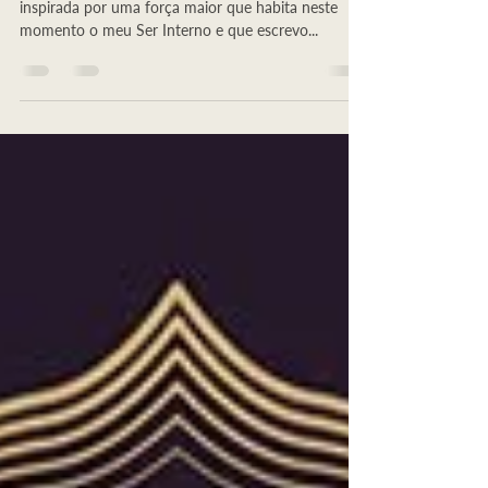
English Version Esta é uma mensagem que escrevo
inspirada por uma força maior que habita neste
momento o meu Ser Interno e que escrevo...