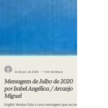
-
26 de jun. de 2020
7 min de leitura
Mensagem de Julho de 2020
por Isabel Angélica / Arcanjo
Miguel